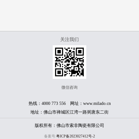
关注我们
微信咨询
热线：4000 773 556 网址：www.milado.cn
地址：佛山市禅城区江湾一路弼唐东二街
版权所有：佛山市索非陶瓷有限公司
备案号:
粤ICP备2023027412号-2