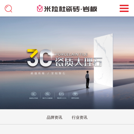
品牌资讯
行业资讯