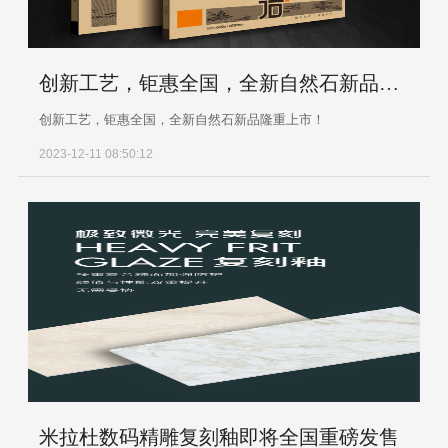
创新工艺，钜惠全国，全新自然石新品隆重上市！
创新工艺，钜惠全国，全新自然石新品隆重上市！
2023-12-11 08:50:12
米拉杜数码精雕复刻釉即将全国重磅发售