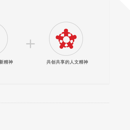
新精神
共创共享的人文精神