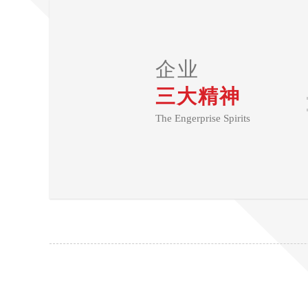
企业
三大精神
The Engerprise Spirits