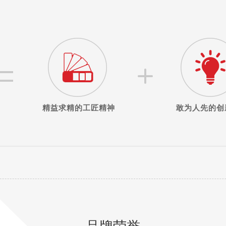
精益求精的工匠精神
敢为人先的创