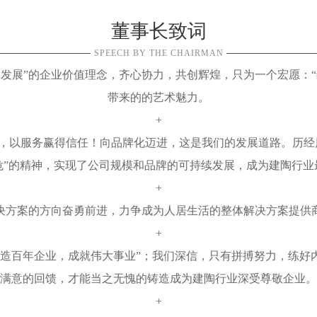
董事长致词
SPEECH BY THE CHAIRMAN
发展”的企业价值理念，齐心协力，共创辉煌，只为一个宏愿：
带来的的艺术魅力。
+
，以服务赢得信任！向品牌化迈进，这是我们的发展道路。历经
危”的精神，实现了公司规模和品牌的可持续发展，成为建陶行业
+
决方案的方向奋勇前进，力争成为人居生活的整体解决方案提供
+
缔造百年企业，成就伟大事业”；我们深信，只有拼搏努力，练好
满意的回馈，才能当之无愧的铸造成为建陶行业深受尊敬企业。
+