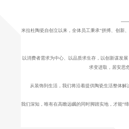
米拉杜陶瓷自创立以来，全体员工秉承“拼搏、创新、
以消费者需求为中心、以品质求生存，以创新谋发展
求变进取，居安思
从装饰到生活，我们将沿着提供陶瓷生活整体解
我们深知，唯有在高瞻远瞩的同时脚踏实地，才能“