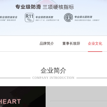
品牌简介
董事长致辞
企业文化
企业简介
COMPANY INTRODUCTION