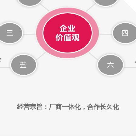
作
经营宗旨：厂商一体化，合作长久化