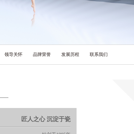
领导关怀
品牌荣誉
发展历程
联系我们
匠人之心 沉淀于瓷