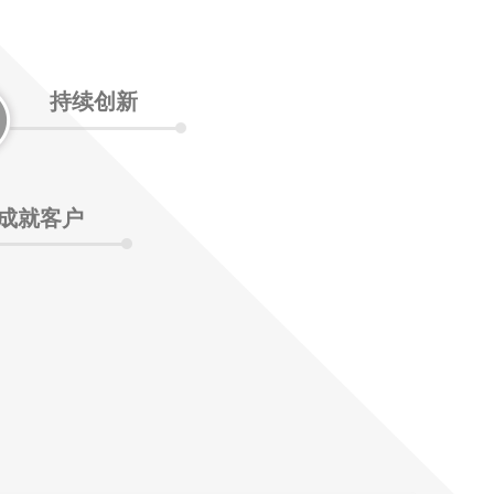
持续创新
成就客户