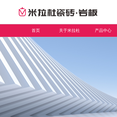
首页
关于米拉杜
产品中心
品牌简介
最新推荐
首页
董事长致辞
全系列产品
企业文化
畅销产品
领导关怀
品牌荣誉
发展历程
联系我们