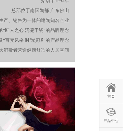
始创于1995年
总部位于南国陶都-广东佛山
生产、销售为一体的建陶知名企业
承“匠人之心 沉淀于瓷”的品牌理念
及“百变风格 时尚演绎”的产品理念
大消费者营造健康舒适的人居空间
首页
产品中心