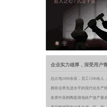
企业实力雄厚，深受用户
总占地1000余亩，员工1500余人
拥有业界先进水平的现代化生产线
各类中高档陶瓷墙地砖产值产量