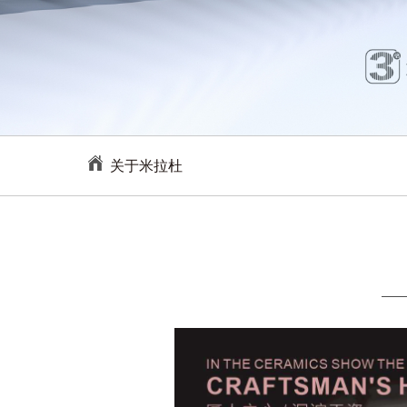
关于米拉杜