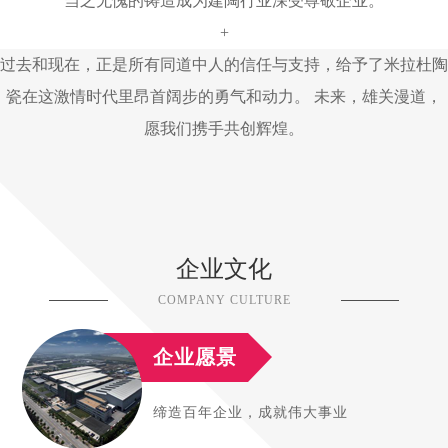
当之无愧的铸造成为建陶行业深受尊敬企业。
+
过去和现在，正是所有同道中人的信任与支持，给予了米拉杜陶
瓷在这激情时代里昂首阔步的勇气和动力。 未来，雄关漫道，
愿我们携手共创辉煌。
企业文化
COMPANY CULTURE
企业愿景
缔造百年企业，成就伟大事业