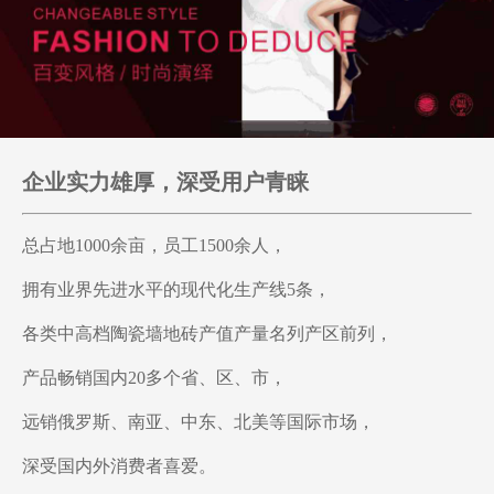
企业实力雄厚，深受用户青睐
总占地1000余亩，员工1500余人，
拥有业界先进水平的现代化生产线5条，
各类中高档陶瓷墙地砖产值产量名列产区前列，
产品畅销国内20多个省、区、市，
远销俄罗斯、南亚、中东、北美等国际市场，
深受国内外消费者喜爱。