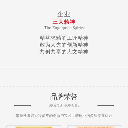
企业
三大精神
The Engerprise Spirits
精益求精的工匠精神
敢为人先的创新精神
共创共享的人文精神
品牌荣誉
BRAND HONORS
米拉杜陶瓷经过多年的创新与实践，获得业内多项专业认证