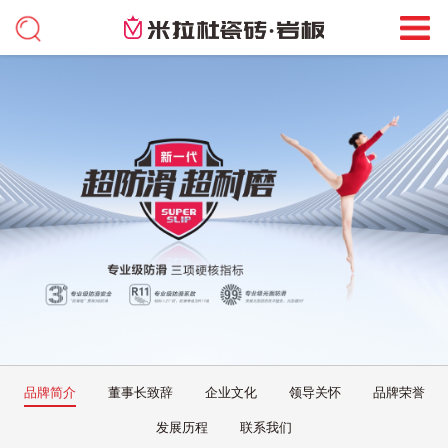
品牌简介
董事长致辞
企业文化
领导关怀
品牌荣誉
发展历程
联系我们