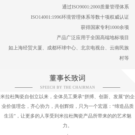
通过ISO9001:2000质量管理体系
ISO14001:1996环境管理体系等数十项权威认证
获得国家专利1000余项
产品广泛应用于全国高端地标项目
如上海经贸大厦、成都环球中心、北京电视台、云南民族
村等
董事长致词
SPEECH BY THE CHAIRMAN
米拉杜陶瓷自创立以来，全体员工秉承“拼搏、创新、发展”的企
业价值理念，齐心协力，共创辉煌，只为一个宏愿：“缔造品质
生活”，让更多的人享受到米拉杜陶瓷产品所带来的的艺术魅
力。