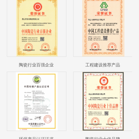
陶瓷行业百强企业
工程建设推荐产品