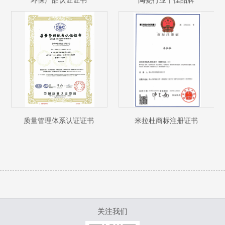
环保产品认证证书
陶瓷行业十佳品牌
质量管理体系认证证书
米拉杜商标注册证书
关注我们