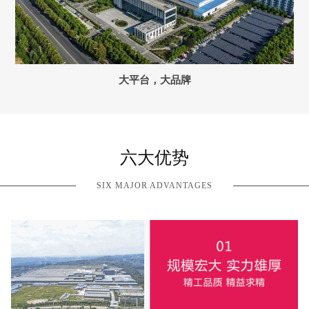
大平台，大品牌
六大优势
SIX MAJOR ADVANTAGES