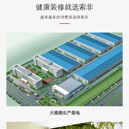
健康装修就选索非
越来越多的消费者选择索非
大规模生产基地