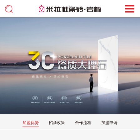
加盟优势
招商政策
合作流程
加盟申请