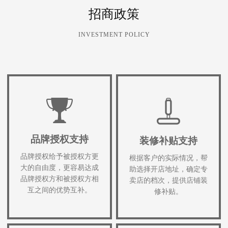
招商政策
INVESTMENT POLICY
品牌授权支持
装修补贴支持
品牌授权给予被授权方更
根据客户的实际情况，帮
大的自由度，更容易达成
助选择开店地址，确定专
品牌授权方和被授权方相
卖店的档次，提供店铺装
互之间的优势互补。
修补贴。