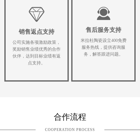
售后服务支持
销售返点支持
米拉杜陶瓷设立400免费
公司实施各项激励政策，
服务热线，提供咨询服
奖励销售业绩优秀的合作
务，解答跟进问题。
伙伴，达到目标业绩有返
点支持。
合作流程
COOPERATION PROCESS