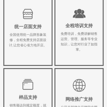
全程培训支持
统一店面支持
免费培训，免费讲解销售
全国使用统一品牌形象装
运营、管理、服务等专业
修，全程免费支持店面设
知识，让您对行业了如指
计,让您省心省力地开店。
掌。
样品支持
网络推广支持
销售额达到规定额度，就