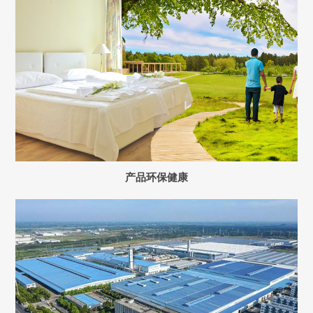
产品环保健康