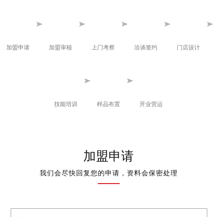
加盟申请
加盟审核
上门考察
洽谈签约
门店设计
技能培训
样品布置
开业营运
加盟申请
我们会尽快回复您的申请，资料会保密处理