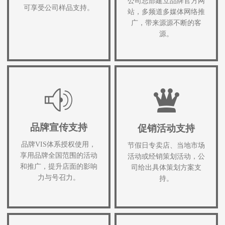
公司总部建立品牌官方网
可享受公司样品支持。
站，多频道多媒体网络推
广，带来源源不断的客
源。
品牌宣传支持
促销活动支持
品牌VIS体系授权使用，
节假日专卖店、当地市场
享用品牌全国范围的活动
活动或经销策划活动，公
和推广，提升店面的影响
司给出具体策划方案支
力与号召力。
持。