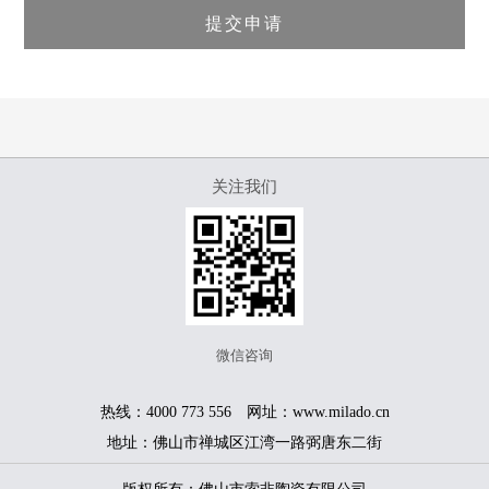
关注我们
微信咨询
热线：4000 773 556 网址：www.milado.cn
地址：佛山市禅城区江湾一路弼唐东二街