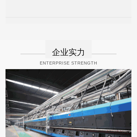
企业实力
ENTERPRISE STRENGTH