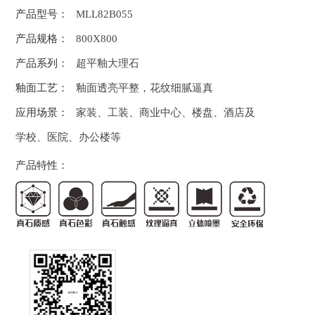
产品型号：
MLL82B055
产品规格：
800X800
产品系列：
超平釉大理石
釉面工艺：
釉面透亮平整，花纹细腻逼真
应用场景：
家装、工装、商业中心、楼盘、酒店及
学校、医院、办公楼等
产品特性：