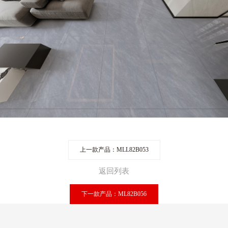
上一款产品：MLL82B053
返回列表
下一款产品：ML82B056