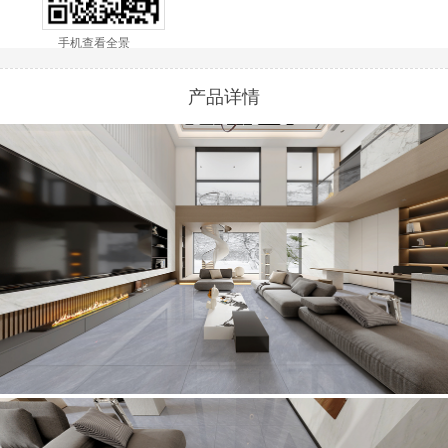
手机查看全景
产品详情