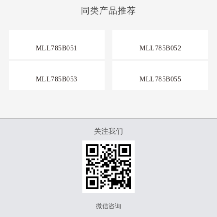
同类产品推荐
MLL785B051
MLL785B052
MLL785B053
MLL785B055
关注我们
微信咨询