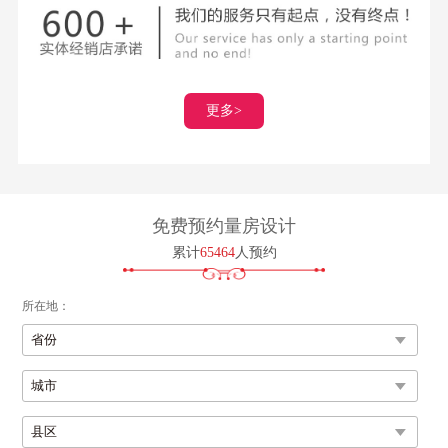
更多>
免费预约量房设计
累计
65464
人预约
所在地：