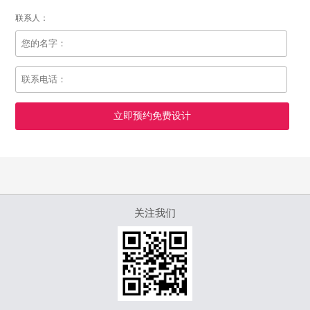
联系人：
关注我们