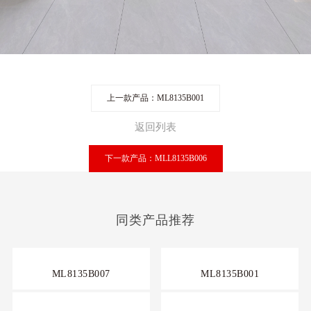
上一款产品：ML8135B001
返回列表
下一款产品：MLL8135B006
同类产品推荐
ML8135B007
ML8135B001