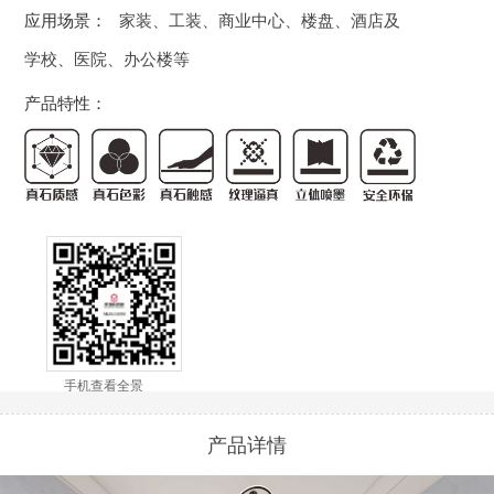
应用场景：
家装、工装、商业中心、楼盘、酒店及
学校、医院、办公楼等
产品特性：
手机查看全景
产品详情