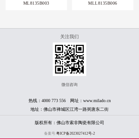
ML8135B003
MLL8135B006
关注我们
微信咨询
热线：4000 773 556 网址：www.milado.cn
地址：佛山市禅城区江湾一路弼唐东二街
版权所有：佛山市索非陶瓷有限公司
备案号:
粤ICP备2023027412号-2