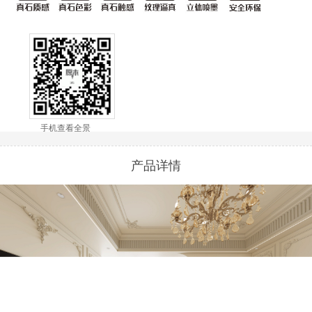
手机查看全景
产品详情