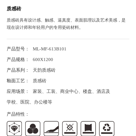
质感砖
质感砖具有设计感、触感、逼真度、表面肌理以及艺术美感，是
现在设计师和年轻用户的专用瓷砖材料。
产品型号：
ML-MF-613B101
产品规格：
600X1200
产品系列：
天韵质感砖
釉面工艺：
质感砖
应用场景：
家装、工装、商业中心、楼盘、酒店及
学校、医院、办公楼等
产品特性：