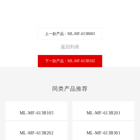
上一款产品：ML-MF-613B003
返回列表
下一款产品：ML-MF-613B102
同类产品推荐
ML-MF-613B105
ML-MF-613B201
ML-MF-613B202
ML-MF-613B301