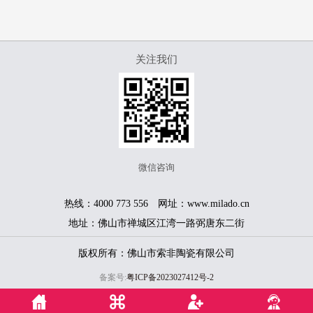
关注我们
微信咨询
热线：4000 773 556 网址：www.milado.cn
地址：佛山市禅城区江湾一路弼唐东二街
版权所有：佛山市索非陶瓷有限公司
备案号:
粤ICP备2023027412号-2