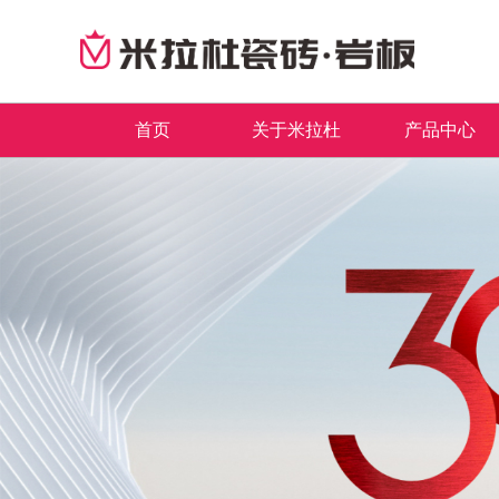
首页
关于米拉杜
产品中心
品牌简介
最新推荐
首页
董事长致辞
全系列产品
企业文化
畅销产品
领导关怀
品牌荣誉
发展历程
联系我们