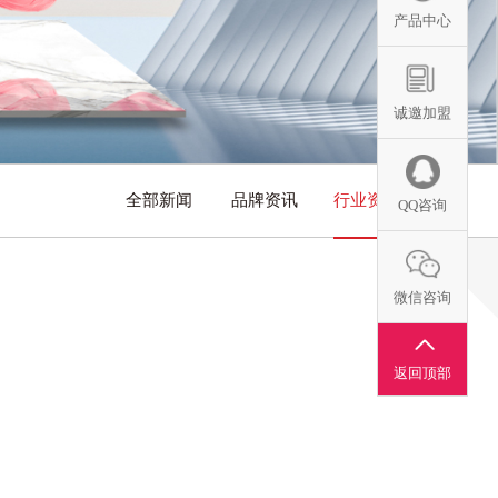
产品中心
诚邀加盟
全部新闻
品牌资讯
行业资讯
QQ咨询
微信咨询
返回顶部