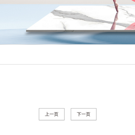
上一页
下一页