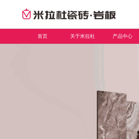
首页
关于米拉杜
产品中心
品牌简介
最新推荐
首页
董事长致辞
全系列产品
企业文化
畅销产品
领导关怀
品牌荣誉
发展历程
联系我们