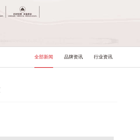
全部新闻
品牌资讯
行业资讯
！