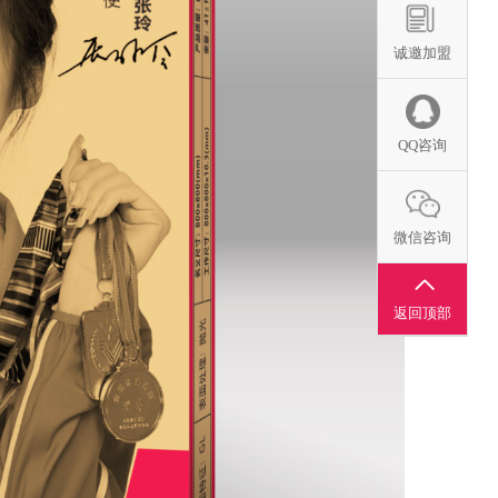
诚邀加盟
QQ咨询
微信咨询
返回顶部