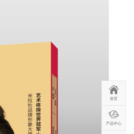
首页
产品中心