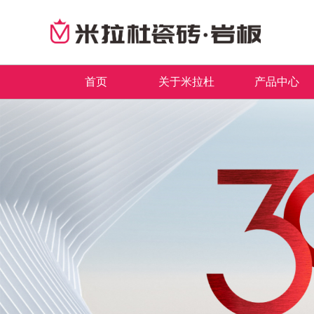
首页
关于米拉杜
产品中心
品牌简介
最新推荐
首页
董事长致辞
全系列产品
企业文化
畅销产品
领导关怀
品牌荣誉
发展历程
联系我们