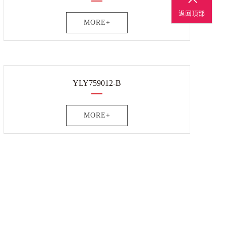
返回顶部
MORE+
YLY759012-B
MORE+