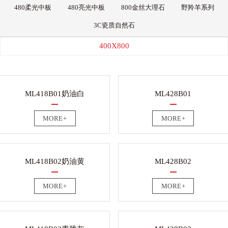
480柔光中板
480亮光中板
800金丝大理石
野羚羊系列
3C瓷质自然石
400X800
ML418B01奶油白
ML428B01
MORE+
MORE+
ML418B02奶油黄
ML428B02
MORE+
MORE+