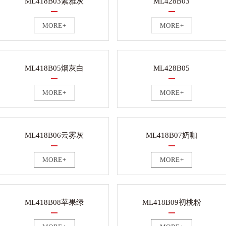
ML418B03素雅灰
ML428B03
MORE+
MORE+
ML418B05烟灰白
ML428B05
MORE+
MORE+
ML418B06云雾灰
ML418B07奶咖
MORE+
MORE+
ML418B08苹果绿
ML418B09初桃粉