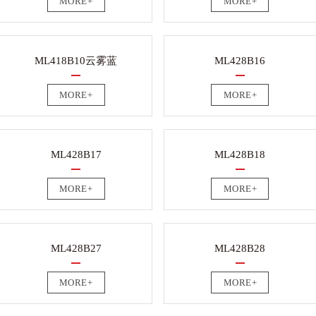
MORE+
MORE+
ML418B10云雾蓝
ML428B16
MORE+
MORE+
ML428B17
ML428B18
MORE+
MORE+
ML428B27
ML428B28
MORE+
MORE+