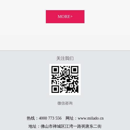
MORE+
关注我们
微信咨询
热线：4000 773 556 网址：www.milado.cn
地址：佛山市禅城区江湾一路弼唐东二街