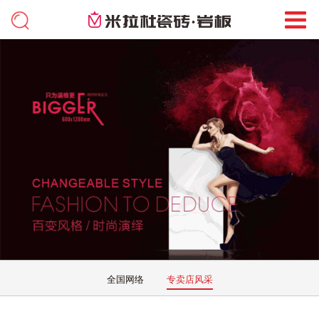
全国网络
专卖店风采