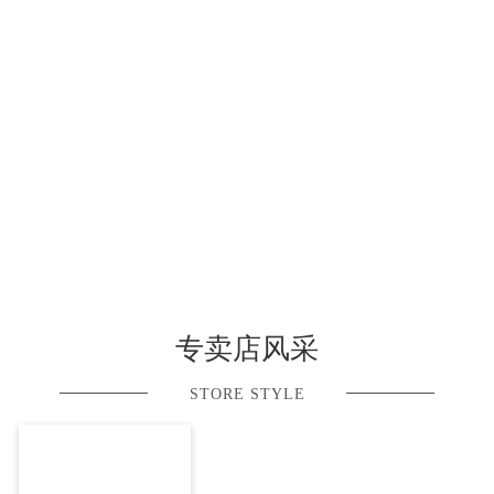
专卖店风采
STORE STYLE