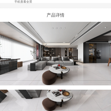
手机查看全景
产品详情