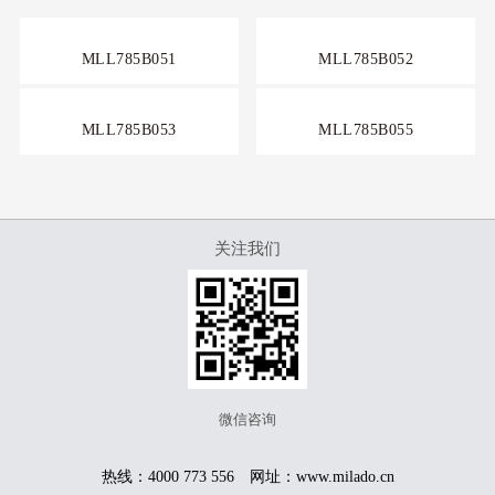
MLL785B051
MLL785B052
MLL785B053
MLL785B055
关注我们
微信咨询
热线：4000 773 556 网址：www.milado.cn