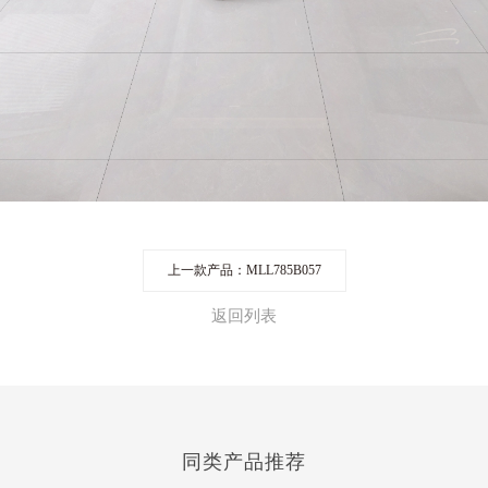
上一款产品：MLL785B057
返回列表
同类产品推荐