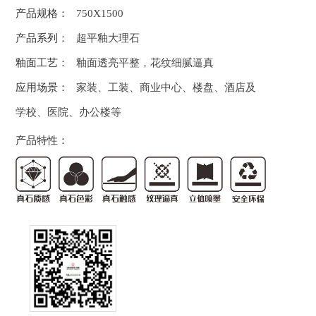
产品规格：
750X1500
产品系列：
超平釉大理石
釉面工艺：
釉面透亮平整，花纹细腻逼真
应用场景：
家装、工装、商业中心、楼盘、酒店及
学校、医院、办公楼等
产品特性：