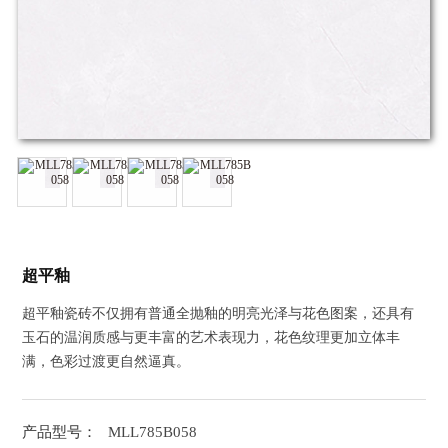
超平釉
超平釉瓷砖不仅拥有普通全抛釉的明亮光泽与花色图案，还具有
玉石的温润质感与更丰富的艺术表现力，花色纹理更加立体丰
满，色彩过渡更自然逼真。
产品型号：
MLL785B058