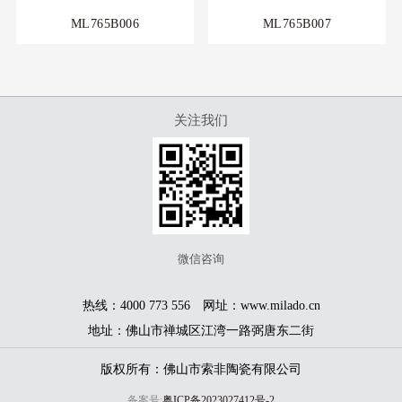
ML765B006
ML765B007
关注我们
微信咨询
热线：4000 773 556 网址：www.milado.cn
地址：佛山市禅城区江湾一路弼唐东二街
版权所有：佛山市索非陶瓷有限公司
备案号:
粤ICP备2023027412号-2