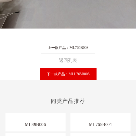
上一款产品：ML765B008
返回列表
下一款产品：MLL765B005
同类产品推荐
ML89B006
ML765B001