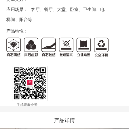
应用场景：
客厅、餐厅、大堂、卧室、卫生间、电
梯间、阳台等
产品特性：
手机查看全景
产品详情