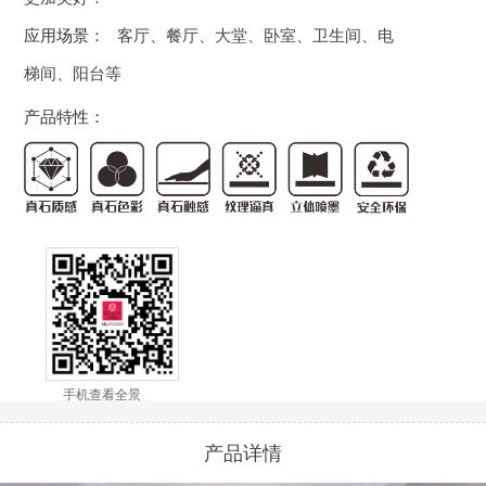
应用场景：
客厅、餐厅、大堂、卧室、卫生间、电
梯间、阳台等
产品特性：
手机查看全景
产品详情