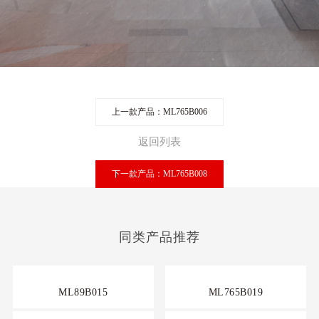
上一款产品：ML765B006
返回列表
下一款产品：ML765B008
同类产品推荐
ML89B015
ML765B019