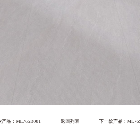
产品：ML765B001
返回列表
下一款产品：ML765