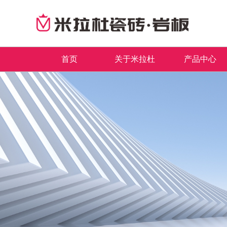
首页
关于米拉杜
产品中心
品牌简介
最新推荐
首页
董事长致辞
全系列产品
企业文化
畅销产品
领导关怀
品牌荣誉
发展历程
联系我们