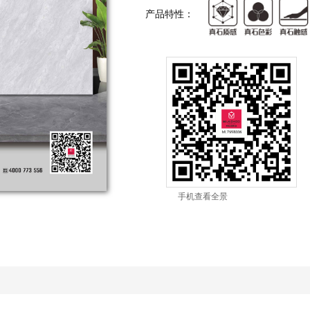
产品特性：
手机查看全景