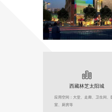
西藏林芝太阳城
应用空间：大堂、走廊、卫生间、
室、厨房等