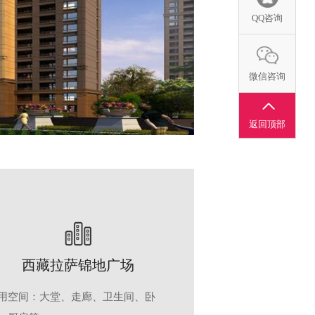
QQ咨询
微信咨询
返回顶部
西藏拉萨锦地广场
用空间：大堂、走廊、卫生间、卧