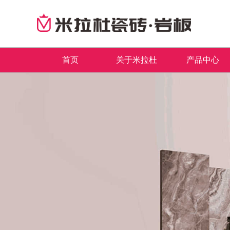
首页
关于米拉杜
产品中心
品牌简介
最新推荐
首页
董事长致辞
全系列产品
企业文化
畅销产品
领导关怀
品牌荣誉
发展历程
联系我们