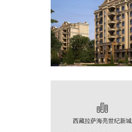
西藏拉萨海亮世纪新城