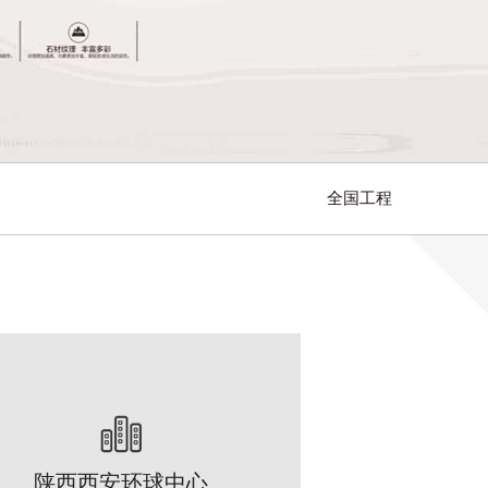
全国工程
陕西西安环球中心